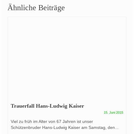
Ähnliche Beiträge
Trauerfall Hans-Ludwig Kaiser
15. Juni 2015
Viel zu früh im Alter von 67 Jahren ist unser
Schützenbruder Hans-Ludwig Kaiser am Samstag, den...