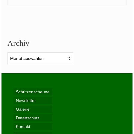
Archiv
Archiv
Schützenscheune
Newsletter
Galerie
Datenschutz
Kontakt