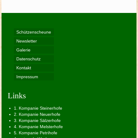
Schützenscheune
Newsletter
Galerie
Datenschutz
Kontakt
Impressum
Links
1. Kompanie Steinerhofe
2. Kompanie Neuerhofe
3. Kompanie Sälzerhofe
4. Kompanie Melsterhofe
5. Kompanie Petrihofe