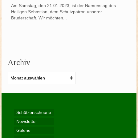
Am Samstag, den 21.01.2023, ist der Namenstag des
Heiligen Sebastian, dem Schutzpatron unserer
Bruderschaft. Wir möchten...
Archiv
Archiv
Schützenscheune
Newsletter
Galerie