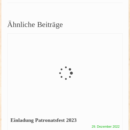
Ähnliche Beiträge
Einladung Patronatsfest 2023
29. Dezember 2022