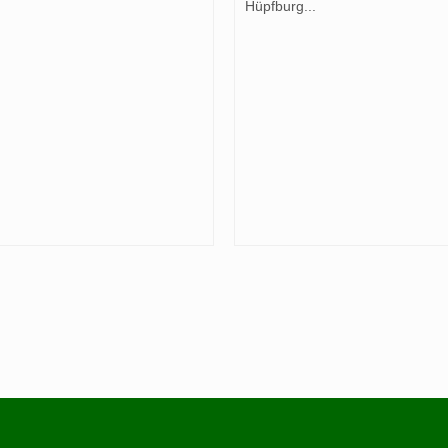
Hüpfburg...