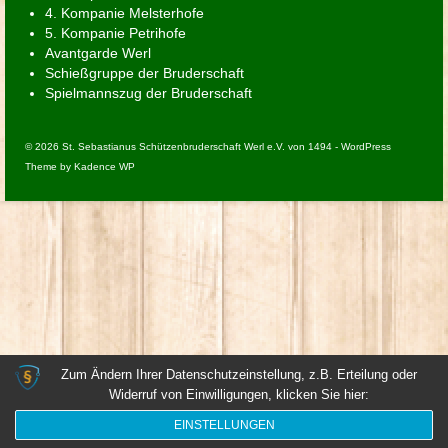
4. Kompanie Melsterhofe
5. Kompanie Petrihofe
Avantgarde Werl
Schießgruppe der Bruderschaft
Spielmannszug der Bruderschaft
© 2026 St. Sebastianus Schützenbruderschaft Werl e.V. von 1494 - WordPress
Theme by
Kadence WP
Zum Ändern Ihrer Datenschutzeinstellung, z.B. Erteilung oder
Widerruf von Einwilligungen, klicken Sie hier:
EINSTELLUNGEN