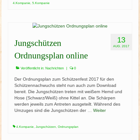
4.Kompanie
,
5.Kompanie
13
Jungschützen
AUG. 2017
Ordnungsplan online
Veröffentlicht in:
Nachrichten
|
0
Der Ordnungsplan zum Schützenfest 2017 für den
Schützennachwuchs steht nun auch zum Download
bereit. Die Jungschützen treten mit weißem Hemd und
Hose (Schwarz/Weiß) ohne Kittel an. Die Schärpen
werden jeweils zum Antreten ausgeteilt. Während des
Umzuges sind die Jungschützen der …
Weiter
4.Kompanie
,
Jungschützen
,
Ordnungsplan