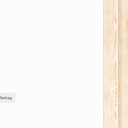
Beitrag