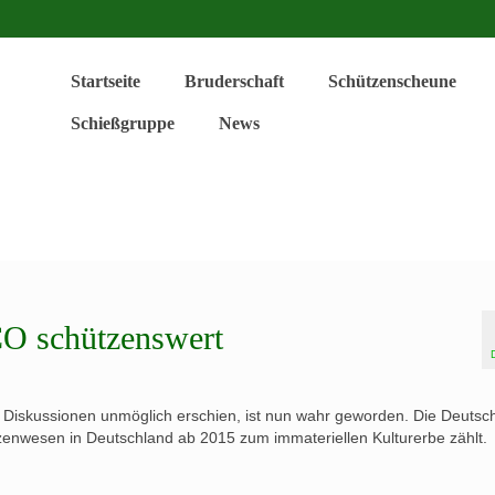
Startseite
Bruderschaft
Schützenscheune
Schießgruppe
News
O schützenswert
 Diskussionen unmöglich erschien, ist nun wahr geworden. Die Deutsc
nwesen in Deutschland ab 2015 zum immateriellen Kulturerbe zählt.