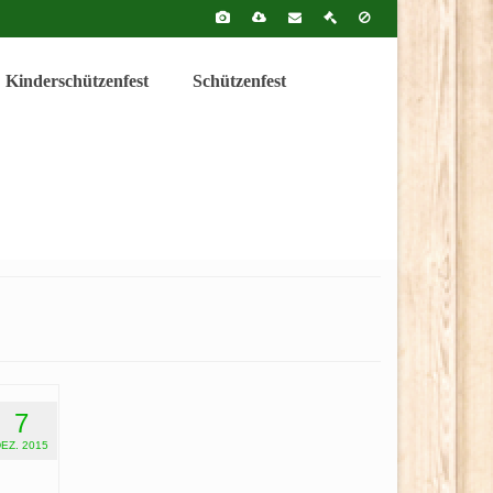
Kinderschützenfest
Schützenfest
7
DEZ. 2015