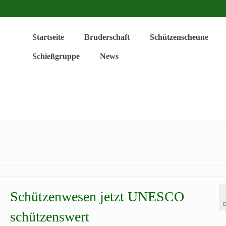
Startseite
Bruderschaft
Schützenscheune
Schießgruppe
News
Schützenwesen jetzt UNESCO
schützenswert