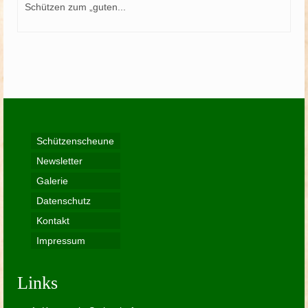
Schützen zum „guten...
Schützenscheune
Newsletter
Galerie
Datenschutz
Kontakt
Impressum
Links