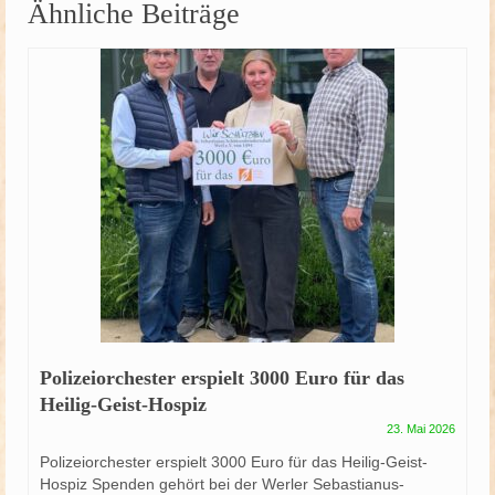
Ähnliche Beiträge
Polizeiorchester erspielt 3000 Euro für das
Heilig-Geist-Hospiz
23. Mai 2026
Polizeiorchester erspielt 3000 Euro für das Heilig-Geist-
Hospiz Spenden gehört bei der Werler Sebastianus-