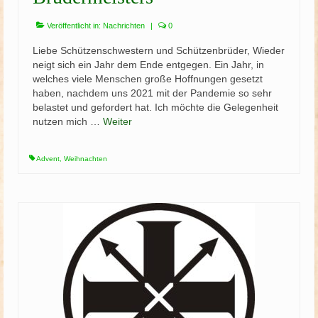
Veröffentlicht in:
Nachrichten
|
0
Liebe Schützenschwestern und Schützenbrüder, Wieder
neigt sich ein Jahr dem Ende entgegen. Ein Jahr, in
welches viele Menschen große Hoffnungen gesetzt
haben, nachdem uns 2021 mit der Pandemie so sehr
belastet und gefordert hat. Ich möchte die Gelegenheit
nutzen mich …
Weiter
Advent
,
Weihnachten