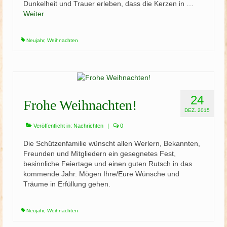
Dunkelheit und Trauer erleben, dass die Kerzen in …
Weiter
Neujahr
,
Weihnachten
24
Frohe Weihnachten!
DEZ. 2015
Veröffentlicht in:
Nachrichten
|
0
Die Schützenfamilie wünscht allen Werlern, Bekannten,
Freunden und Mitgliedern ein gesegnetes Fest,
besinnliche Feiertage und einen guten Rutsch in das
kommende Jahr. Mögen Ihre/Eure Wünsche und
Träume in Erfüllung gehen.
Neujahr
,
Weihnachten