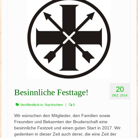
20
Besinnliche Festtage!
DEZ. 2016
Veröffentlicht in:
Nachrichten
|
0
Wir wünschen den Mitglieder, den Familien sowie
Freunden und Bekannten der Bruderschaft eine
besinnliche Festzeit und einen guten Start in 2017. Wir
gedenken in dieser Zeit auch derer, die eine Zeit der