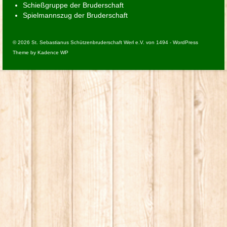
Schießgruppe der Bruderschaft
Spielmannszug der Bruderschaft
© 2026 St. Sebastianus Schützenbruderschaft Werl e.V. von 1494 - WordPress
Theme by
Kadence WP