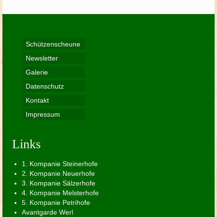
Schützenscheune
Newsletter
Galerie
Datenschutz
Kontakt
Impressum
Links
1. Kompanie Steinerhofe
2. Kompanie Neuerhofe
3. Kompanie Sälzerhofe
4. Kompanie Melsterhofe
5. Kompanie Petrihofe
Avantgarde Werl