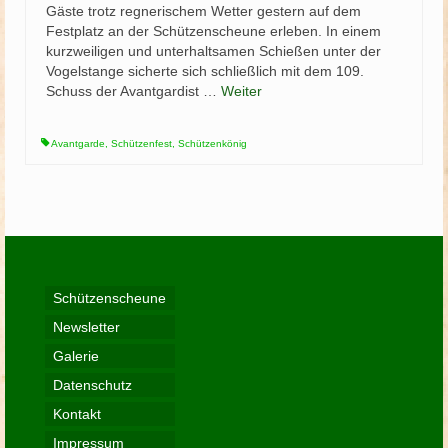
Gäste trotz regnerischem Wetter gestern auf dem
Festplatz an der Schützenscheune erleben. In einem
kurzweiligen und unterhaltsamen Schießen unter der
Vogelstange sicherte sich schließlich mit dem 109.
Schuss der Avantgardist …
Weiter
Avantgarde
,
Schützenfest
,
Schützenkönig
Schützenscheune
Newsletter
Galerie
Datenschutz
Kontakt
Impressum