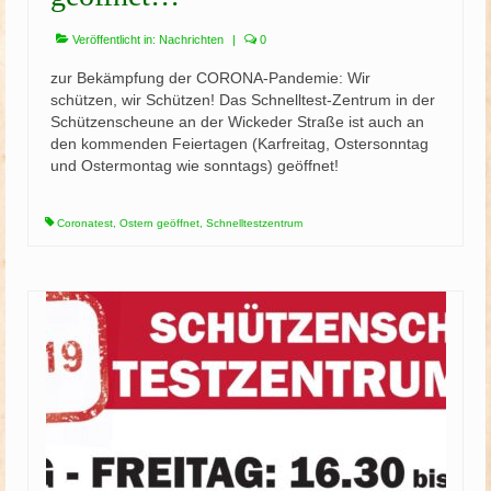
Veröffentlicht in:
Nachrichten
|
0
zur Bekämpfung der CORONA-Pandemie: Wir
schützen, wir Schützen! Das Schnelltest-Zentrum in der
Schützenscheune an der Wickeder Straße ist auch an
den kommenden Feiertagen (Karfreitag, Ostersonntag
und Ostermontag wie sonntags) geöffnet!
Coronatest
,
Ostern geöffnet
,
Schnelltestzentrum