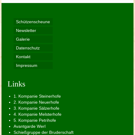
Beiträge
Schützenscheune
Newsletter
Galerie
Datenschutz
Kontakt
Impressum
Links
1. Kompanie Steinerhofe
2. Kompanie Neuerhofe
3. Kompanie Sälzerhofe
4. Kompanie Melsterhofe
5. Kompanie Petrihofe
Avantgarde Werl
Schießgruppe der Bruderschaft