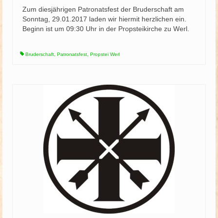
Zum diesjährigen Patronatsfest der Bruderschaft am
Sonntag, 29.01.2017 laden wir hiermit herzlichen ein.
Beginn ist um 09:30 Uhr in der Propsteikirche zu Werl.
Bruderschaft
,
Patronatsfest
,
Propstei Werl