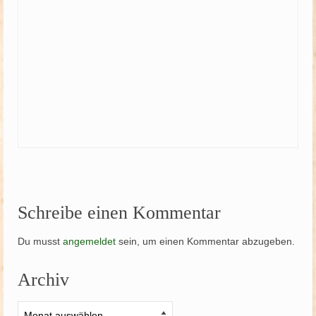
Schreibe einen Kommentar
Du musst
angemeldet
sein, um einen Kommentar abzugeben.
Archiv
Archiv