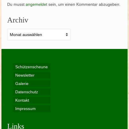
Du musst
angemeldet
sein, um einen Kommentar abzugeben.
Archiv
Archiv
Schützenscheune
Newsletter
Galerie
Datenschutz
Kontakt
Impressum
Links