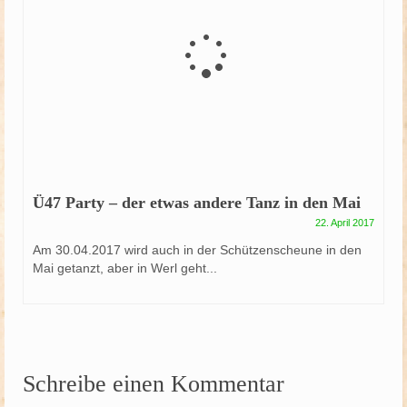
Ü47 Party – der etwas andere Tanz in den Mai
22. April 2017
Am 30.04.2017 wird auch in der Schützenscheune in den
Mai getanzt, aber in Werl geht...
Schreibe einen Kommentar