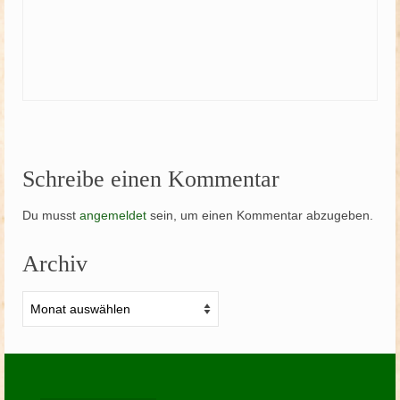
Schreibe einen Kommentar
Du musst
angemeldet
sein, um einen Kommentar abzugeben.
Archiv
Archiv