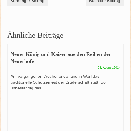
Vorheriger Beitrag
Nächster Beitrag
Ähnliche Beiträge
Neuer König und Kaiser aus den Reihen der
Neuerhofe
28. August 2014
Am vergangenen Wochenende fand in Werl das
traditionelle Schützenfest der Bruderschaft statt. So
unbeständig das...