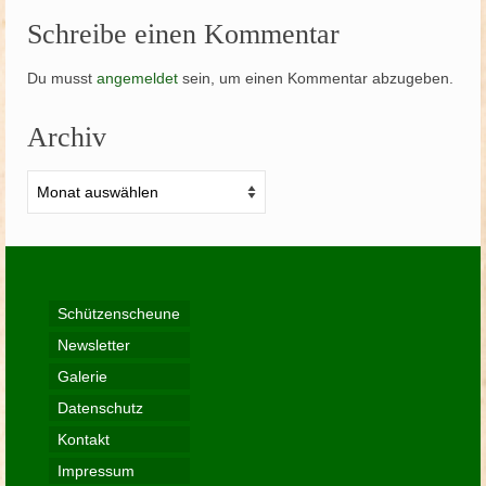
Schreibe einen Kommentar
Du musst
angemeldet
sein, um einen Kommentar abzugeben.
Archiv
Archiv
Schützenscheune
Newsletter
Galerie
Datenschutz
Kontakt
Impressum