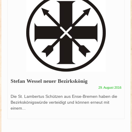
Stefan Wessel neuer Bezirkskönig
29. August 2016
Die St. Lambertus Schützen aus Ense-Bremen haben die
Bezirkskönigswürde verteidigt und können erneut mit
einem...