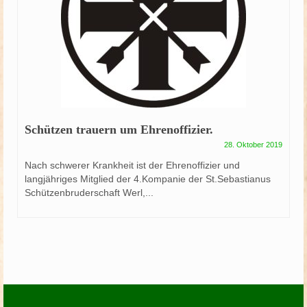
Schützen trauern um Ehrenoffizier.
28. Oktober 2019
Nach schwerer Krankheit ist der Ehrenoffizier und
langjähriges Mitglied der 4.Kompanie der St.Sebastianus
Schützenbruderschaft Werl,...