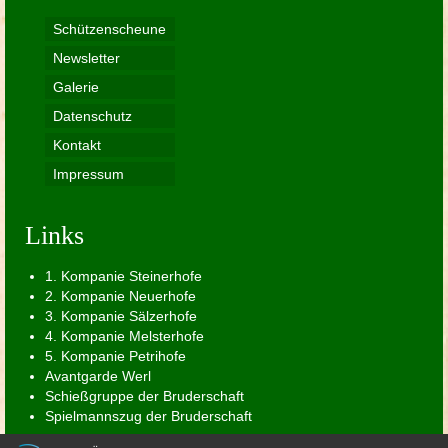
Schützenscheune
Newsletter
Galerie
Datenschutz
Kontakt
Impressum
Links
1. Kompanie Steinerhofe
2. Kompanie Neuerhofe
3. Kompanie Sälzerhofe
4. Kompanie Melsterhofe
5. Kompanie Petrihofe
Avantgarde Werl
Schießgruppe der Bruderschaft
Spielmannszug der Bruderschaft