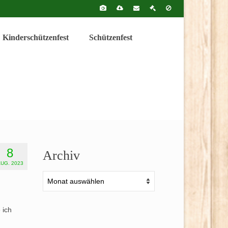
Kinderschützenfest
Schützenfest
8
Archiv
UG. 2023
Archiv
 ich