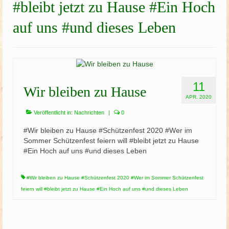
#bleibt jetzt zu Hause #Ein Hoch
Schützenfest
auf uns #und dieses Leben
Schießgruppe
News
11
Wir bleiben zu Hause
APR. 2020
Veröffentlicht in:
Nachrichten
|
0
#Wir bleiben zu Hause #Schützenfest 2020 #Wer im
Sommer Schützenfest feiern will #bleibt jetzt zu Hause
#Ein Hoch auf uns #und dieses Leben
#Wir bleiben zu Hause #Schützenfest 2020 #Wer im Sommer Schützenfest
feiern will #bleibt jetzt zu Hause #Ein Hoch auf uns #und dieses Leben