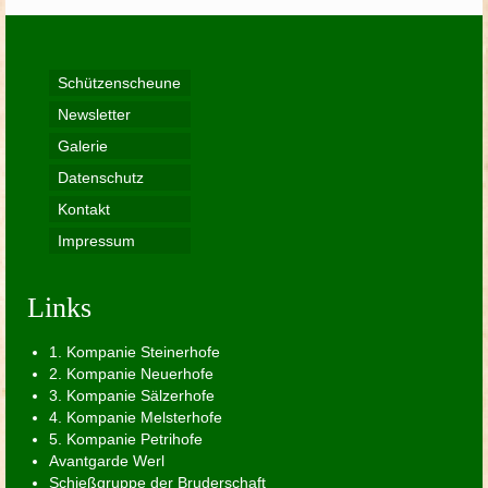
Schützenscheune
Newsletter
Galerie
Datenschutz
Kontakt
Impressum
Links
1. Kompanie Steinerhofe
2. Kompanie Neuerhofe
3. Kompanie Sälzerhofe
4. Kompanie Melsterhofe
5. Kompanie Petrihofe
Avantgarde Werl
Schießgruppe der Bruderschaft