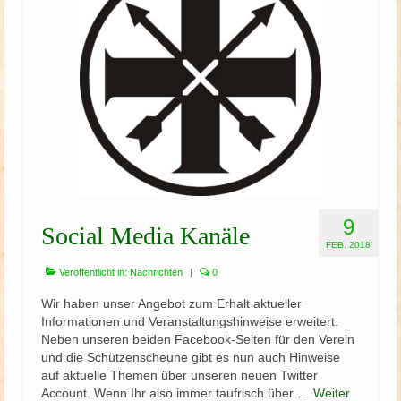
Schützenfest
Schießgruppe
News
9
Social Media Kanäle
FEB. 2018
Veröffentlicht in:
Nachrichten
|
0
Wir haben unser Angebot zum Erhalt aktueller
Informationen und Veranstaltungshinweise erweitert.
Neben unseren beiden Facebook-Seiten für den Verein
und die Schützenscheune gibt es nun auch Hinweise
auf aktuelle Themen über unseren neuen Twitter
Account. Wenn Ihr also immer taufrisch über …
Weiter