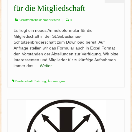
für die Mitgliedschaft
Veröffentlicht in:
Nachrichten
|
0
Es liegt ein neues Anmeldeformular für die
Mitgliedschaft in der St.Sebastianus-
Schtützenbruderschaft zum Download bereit. Auf
Anfrage stellen wir das Formular auch in Excel Format
den Vorständen der Abteilungen zur Verfügung. Wir bitte
Interessenten und Mitglieder für zukünftige Aufnahmen
immer das …
Weiter
Bruderschaft
,
Satzung
,
Änderungen