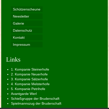
Schützenscheune
Newsletter
Galerie
Datenschutz
Kontakt
Impressum
Links
1. Kompanie Steinerhofe
2. Kompanie Neuerhofe
3. Kompanie Sälzerhofe
4. Kompanie Melsterhofe
5. Kompanie Petrihofe
Avantgarde Werl
Schießgruppe der Bruderschaft
Spielmannszug der Bruderschaft