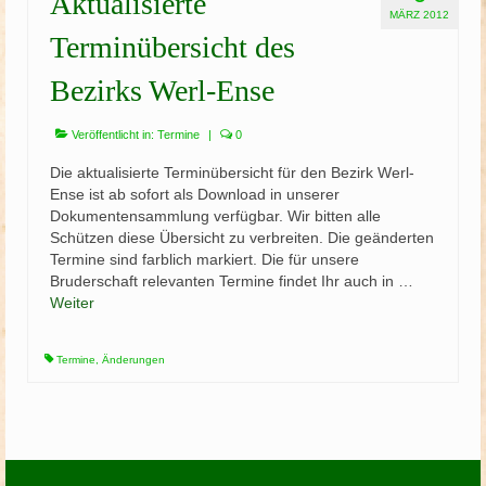
Aktualisierte
MÄRZ 2012
Terminübersicht des
Bezirks Werl-Ense
Veröffentlicht in:
Termine
|
0
Die aktualisierte Terminübersicht für den Bezirk Werl-
Ense ist ab sofort als Download in unserer
Dokumentensammlung verfügbar. Wir bitten alle
Schützen diese Übersicht zu verbreiten. Die geänderten
Termine sind farblich markiert. Die für unsere
Bruderschaft relevanten Termine findet Ihr auch in …
Weiter
Termine
,
Änderungen