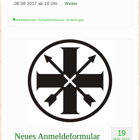
08.08.2017 ab 18 Uhr …
Weiter
Arbeitseinsatz
,
Schützenscheune
,
Änderungen
19
Neues Anmeldeformular
NOV. 2015