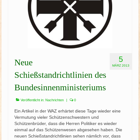
5
Neue
MÄRZ 2013
Schießstandrichtlinien des
Bundesinnenministeriums
Veröffentlicht in:
Nachrichten
|
0
Ein Artikel in der WAZ erhärtet diese Tage wieder eine
Vermutung vieler Schützenschwestern und
Schützenbrüder, dass die Herren Politiker es wieder
einmal auf das Schützenwesen abgesehen haben. Die
neuen Schießstandrichtlinien sehen nämlich vor, dass