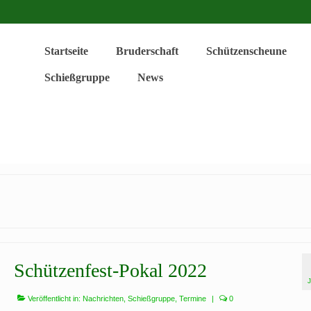
Startseite
Bruderschaft
Schützenscheune
Schießgruppe
News
Schützenfest-Pokal 2022
Veröffentlicht in:
Nachrichten
,
Schießgruppe
,
Termine
|
0