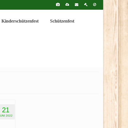
Kinderschützenfest
Schützenfest
21
JUNI 2022