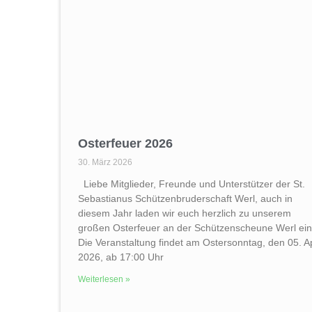
Osterfeuer 2026
30. März 2026
Liebe Mitglieder, Freunde und Unterstützer der St.
Sebastianus Schützenbruderschaft Werl, auch in
diesem Jahr laden wir euch herzlich zu unserem
großen Osterfeuer an der Schützen­scheune Werl ein
Die Veranstaltung findet am Ostersonntag, den 05. Ap
2026, ab 17:00 Uhr
Weiterlesen »