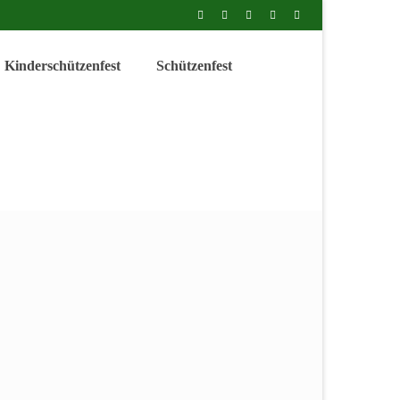
Kinderschützenfest
Schützenfest