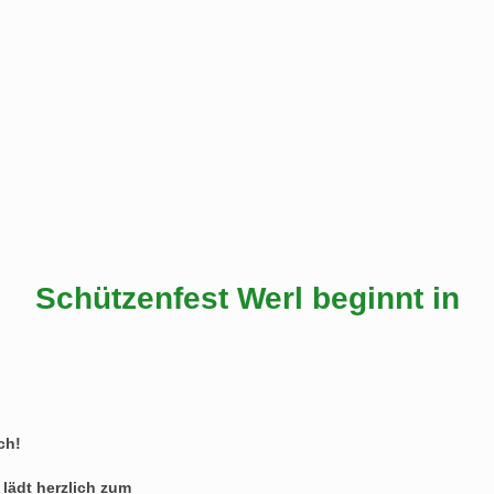
Schützenfest Werl beginnt in
ch!
lädt herzlich zum