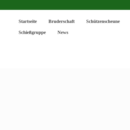
Startseite
Bruderschaft
Schützenscheune
Schießgruppe
News