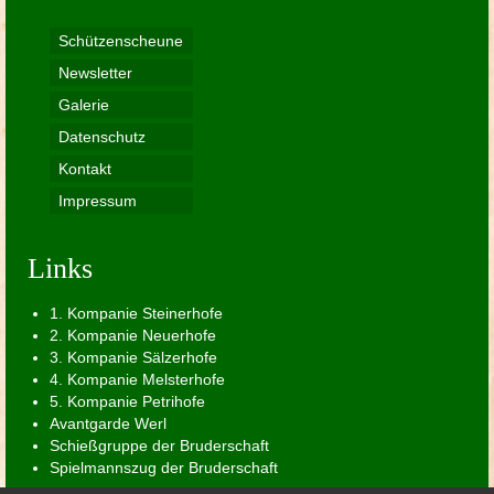
Schützenscheune
Newsletter
Galerie
Datenschutz
Kontakt
Impressum
Links
1. Kompanie Steinerhofe
2. Kompanie Neuerhofe
3. Kompanie Sälzerhofe
4. Kompanie Melsterhofe
5. Kompanie Petrihofe
Avantgarde Werl
Schießgruppe der Bruderschaft
Spielmannszug der Bruderschaft