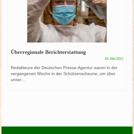
Überregionale Berichterstattung
25. Mai 2021
Redakteure der Deutschen Presse-Agentur waren in der
vergangenen Woche in der Schützenscheune, um über
unser...