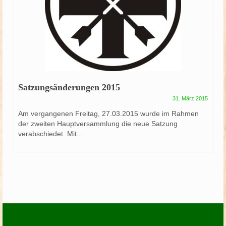
Satzungsänderungen 2015
31. März 2015
Am vergangenen Freitag, 27.03.2015 wurde im Rahmen
der zweiten Hauptversammlung die neue Satzung
verabschiedet. Mit...