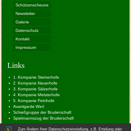
Schützenscheune
Newsletter
Galerie
Datenschutz
Kontakt
Impressum
Links
1. Kompanie Steinerhofe
2. Kompanie Neuerhofe
3. Kompanie Sälzerhofe
4. Kompanie Melsterhofe
5. Kompanie Petrihofe
Avantgarde Werl
Schießgruppe der Bruderschaft
Spielmannszug der Bruderschaft
Zum Ändern Ihrer Datenschutzeinstellung, z.B. Erteilung oder